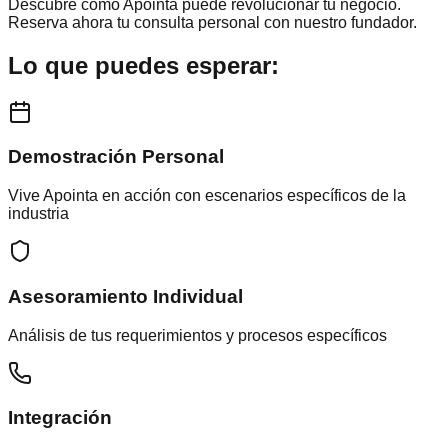
Descubre cómo Apointa puede revolucionar tu negocio.
Reserva ahora tu consulta personal con nuestro fundador.
Lo que puedes esperar:
Demostración Personal
Vive Apointa en acción con escenarios específicos de la
industria
Asesoramiento Individual
Análisis de tus requerimientos y procesos específicos
Integración