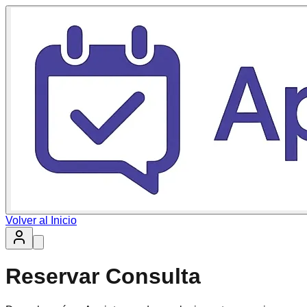
Volver al Inicio
Reservar Consulta