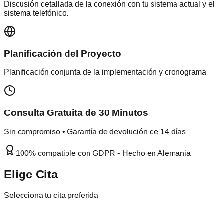
Discusión detallada de la conexión con tu sistema actual y el
sistema telefónico.
Planificación del Proyecto
Planificación conjunta de la implementación y cronograma
Consulta Gratuita de 30 Minutos
Sin compromiso • Garantía de devolución de 14 días
100% compatible con GDPR • Hecho en Alemania
Elige Cita
Selecciona tu cita preferida