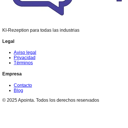
KI-Rezeption
para todas las industrias
Legal
Aviso legal
Privacidad
Términos
Empresa
Contacto
Blog
© 2025 Apointa.
Todos los derechos reservados