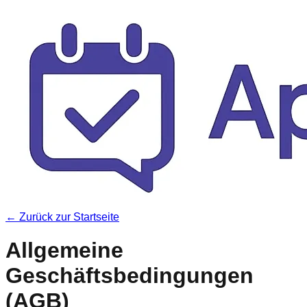
← Zurück zur Startseite
Allgemeine
Geschäftsbedingungen
(AGB)