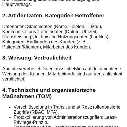
Hauptvertrags.
2. Art der Daten, Kategorien Betroffener
Datenarten: Stammdaten (Name, Telefon, E-Mail),
Kommunikations-/Termindaten (Datum, Uhrzeit,
Dienstleistung), technische Nutzungsdaten (Logfiles).
Kategorien: Endkunden des Kunden (z. B.
Patienten/Klienten), Mitarbeiter des Kunden.
3. Weisung, Vertraulichkeit
Apointa verarbeitet Daten ausschließlich auf dokumentierte
Weisung des Kunden. Mitarbeitende sind auf Vertraulichkeit
verpflichtet.
4. Technische und organisatorische
Maßnahmen (TOM)
Verschlüsselung in Transit und at Rest; rollenbasierte
Zugriffe (RBAC, MFA).
Protokollierung von Administrationszugriffen; Least-
Privilege-Prinzip.