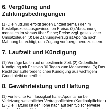
6. Vergütung und
Zahlungsbedingungen
(1) Die Nutzung erfolgt gegen Entgelt gemäß der im
Bestellprozess ausgewiesenen Preise. (2) Abrechnung
monatlich im Voraus über Stripe; Preise zzgl. gesetzlicher
Umsatzsteuer. (3) Bei Zahlungsverzug ist Apointa nach
Mahnung berechtigt, den Zugang vorübergehend zu sperren.
7. Laufzeit und Kündigung
(1) Verträge laufen auf unbestimmte Zeit. (2) Ordentliche
Kündigung mit Frist von 30 Tagen zum Monatsende. (3) Das
Recht zur außerordentlichen Kündigung aus wichtigem
Grund bleibt unberührt.
8. Gewährleistung und Haftung
(1) Für leichte Fahrlässigkeit haftet Apointa nur bei
Verletzung wesentlicher Vertragspflichten (Kardinalpflichten).
(2) Die Haftung ist der Höhe nach auf den typischerweise