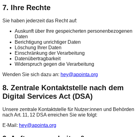
7. Ihre Rechte
Sie haben jederzeit das Recht auf:
Auskunft über Ihre gespeicherten personenbezogenen
Daten
Berichtigung unrichtiger Daten
Löschung Ihrer Daten
Einschränkung der Verarbeitung
Datenübertragbarkeit
Widerspruch gegen die Verarbeitung
Wenden Sie sich dazu an:
hey@apointa.org
8. Zentrale Kontaktstelle nach dem
Digital Services Act (DSA)
Unsere zentrale Kontaktstelle für Nutzer:innen und Behörden
nach Art. 11, 12 DSA erreichen Sie wie folgt:
E-Mail:
hey@apointa.org