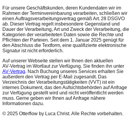
Für unsere Geschäftskunden, deren Kundendaten wir im
Rahmen der Terminvereinbarung verarbeiten, schließen wir
einen Auftragsverarbeitungs­vertrag gemäß Art. 28 DSGVO
ab. Dieser Vertrag regelt insbesondere Gegenstand und
Dauer der Verarbeitung, Art und Zweck der Verarbeitung, die
Kategorien der verarbeiteten Daten sowie die Rechte und
Pflichten der Parteien. Seit dem 1. Januar 2025 genügt für
den Abschluss die Textform, eine qualifizierte elektronische
Signatur ist nicht erforderlich.
Auf unserer Webseite stellen wir Ihnen den aktuellen
AV‑Vertrag im Wortlaut zur Verfügung. Sie finden ihn unter
AV‑Vertrag
. Nach Buchung unseres Services erhalten Sie
außerdem den Vertrag per E‑Mail zugesandt. Das
Verzeichnis der Verarbeitungstätigkeiten (VVT) ist ein
internes Dokument, das den Aufsichtsbehörden auf Anfrage
zur Verfügung gestellt wird und nicht veröffentlicht werden
muss. Gerne geben wir Ihnen auf Anfrage nähere
Informationen dazu.
© 2025 Otterflow by Luca Christ. Alle Rechte vorbehalten.