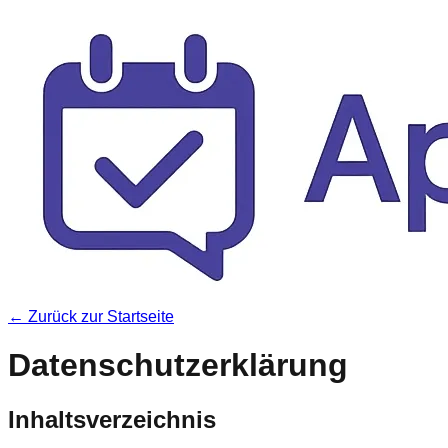
← Zurück zur Startseite
Datenschutzerklärung
Inhaltsverzeichnis