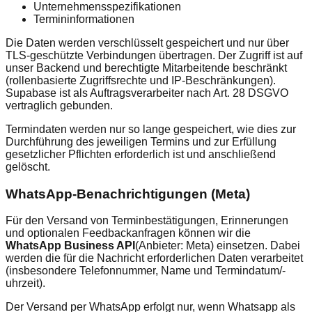
Unternehmensspezifikationen
Termininformationen
Die Daten werden verschlüsselt gespeichert und nur über
TLS-geschützte Verbindungen übertragen. Der Zugriff ist auf
unser Backend und berechtigte Mitarbeitende beschränkt
(rollenbasierte Zugriffsrechte und IP-Beschränkungen).
Supabase ist als Auftragsverarbeiter nach Art. 28 DSGVO
vertraglich gebunden.
Termindaten werden nur so lange gespeichert, wie dies zur
Durchführung des jeweiligen Termins und zur Erfüllung
gesetzlicher Pflichten erforderlich ist und anschließend
gelöscht.
WhatsApp-Benachrichtigungen (Meta)
Für den Versand von Terminbestätigungen, Erinnerungen
und optionalen Feedbackanfragen können wir die
WhatsApp Business API
(Anbieter: Meta) einsetzen. Dabei
werden die für die Nachricht erforderlichen Daten verarbeitet
(insbesondere Telefonnummer, Name und Termindatum/-
uhrzeit).
Der Versand per WhatsApp erfolgt nur, wenn Whatsapp als