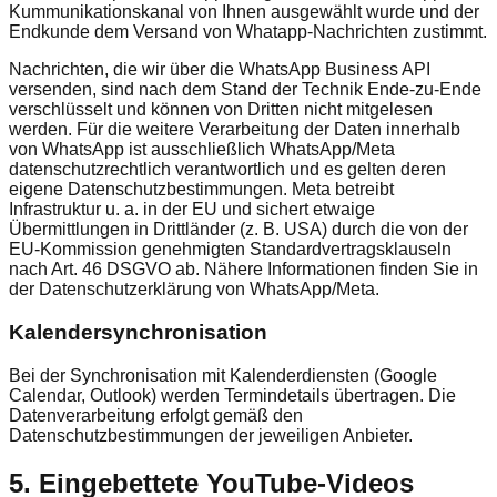
Kummunikationskanal von Ihnen ausgewählt wurde und der
Endkunde dem Versand von Whatapp-Nachrichten zustimmt.
Nachrichten, die wir über die WhatsApp Business API
versenden, sind nach dem Stand der Technik Ende-zu-Ende
verschlüsselt und können von Dritten nicht mitgelesen
werden. Für die weitere Verarbeitung der Daten innerhalb
von WhatsApp ist ausschließlich WhatsApp/Meta
datenschutzrechtlich verantwortlich und es gelten deren
eigene Datenschutzbestimmungen. Meta betreibt
Infrastruktur u. a. in der EU und sichert etwaige
Übermittlungen in Drittländer (z. B. USA) durch die von der
EU-Kommission genehmigten Standardvertragsklauseln
nach Art. 46 DSGVO ab. Nähere Informationen finden Sie in
der Datenschutzerklärung von WhatsApp/Meta.
Kalendersynchronisation
Bei der Synchronisation mit Kalenderdiensten (Google
Calendar, Outlook) werden Termindetails übertragen. Die
Datenverarbeitung erfolgt gemäß den
Datenschutzbestimmungen der jeweiligen Anbieter.
5. Eingebettete YouTube‑Videos