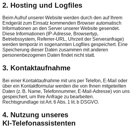
2. Hosting und Logfiles
Beim Aufruf unserer Website werden durch den auf Ihrem
Endgerät zum Einsatz kommenden Browser automatisch
Informationen an den Server unserer Website gesendet.
Diese Informationen (IP-Adresse, Browsertyp,
Betriebssystem, Referrer-URL, Uhrzeit der Serveranfrage)
werden temporär in sogenannten Logfiles gespeichert. Eine
Speicherung dieser Daten zusammen mit anderen
personenbezogenen Daten findet nicht statt.
3. Kontaktaufnahme
Bei einer Kontaktaufnahme mit uns per Telefon, E-Mail oder
über ein Kontaktformular werden die von Ihnen mitgeteilten
Daten (z. B. Name, Telefonnummer, E-Mail-Adresse) von uns
gespeichert, um Ihre Anfrage zu bearbeiten.
Rechtsgrundlage ist Art. 6 Abs. 1 lit. b DSGVO.
4. Nutzung unseres
KI‑Telefonassistenten