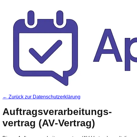
← Zurück zur Datenschutzerklärung
Auftragsverarbeitungs­
vertrag (AV‑Vertrag)