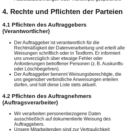
4. Rechte und Pflichten der Parteien
4.1 Pflichten des Auftraggebers
(Verantwortlicher)
Der Auftraggeber ist verantwortlich für die
Rechtmäßigkeit der Datenverarbeitung und erteilt alle
Weisungen schriftlich oder in Textform. Er informiert
uns unverzüglich über etwaige Fehler oder
Anforderungen betroffener Personen (z. B. Auskunfts-
oder Löschbegehren).
Der Auftraggeber benennt Weisungsberechtigte, die
uns gegenüber verbindliche Anweisungen erteilen
dürfen, und hält diese Liste stets aktuell.
4.2 Pflichten des Auftragnehmers
(Auftragsverarbeiter)
Wir verarbeiten personenbezogene Daten
ausschließlich auf dokumentierte Weisung des
Auftraggebers.
Unsere Mitarbeitenden sind zur Vertraulichkeit