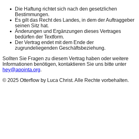
Die Haftung richtet sich nach den gesetzlichen
Bestimmungen.
Es gilt das Recht des Landes, in dem der Auftraggeber
seinen Sitz hat.
Änderungen und Ergänzungen dieses Vertrages
bedürfen der Textform.
Der Vertrag endet mit dem Ende der
zugrundeliegenden Geschäftsbeziehung.
Sollten Sie Fragen zu diesem Vertrag haben oder weitere
Informationen benötigen, kontaktieren Sie uns bitte unter
hey@apointa.org
.
© 2025 Otterflow by Luca Christ. Alle Rechte vorbehalten.