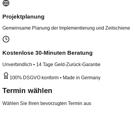
Projektplanung
Gemeinsame Planung der Implementierung und Zeitschiene
Kostenlose 30-Minuten Beratung
Unverbindlich • 14 Tage Geld-Zurück-Garantie
100% DSGVO konform • Made in Germany
Termin wählen
Wählen Sie Ihren bevorzugten Termin aus