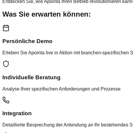
Entdecken Sie, wie Apointa Ihren Betrieb revolutionieren kan
Was Sie erwarten können:
Persönliche Demo
Erleben Sie Apointa live in Aktion mit branchen-spezifischen 
Individuelle Beratung
Analyse Ihrer spezifischen Anforderungen und Prozesse
Integration
Detaillierte Besprechung der Anbindung an Ihr bestehendes 