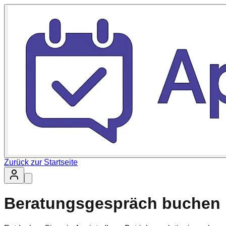
Zurück zur Startseite
Beratungsgespräch buchen