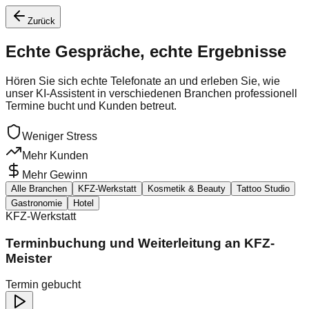
Zurück
Echte Gespräche,
echte Ergebnisse
Hören Sie sich echte Telefonate an und erleben Sie, wie
unser KI-Assistent in verschiedenen Branchen professionell
Termine bucht und Kunden betreut.
Weniger Stress
Mehr Kunden
Mehr Gewinn
Alle Branchen
KFZ-Werkstatt
Kosmetik & Beauty
Tattoo Studio
Gastronomie
Hotel
KFZ-Werkstatt
Terminbuchung und Weiterleitung an KFZ-
Meister
Termin gebucht